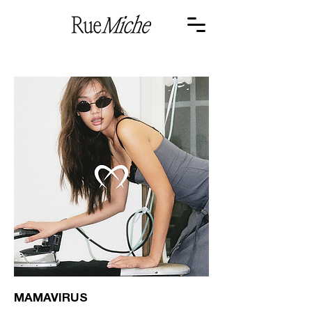
<- PREV
MAMAVIRUS