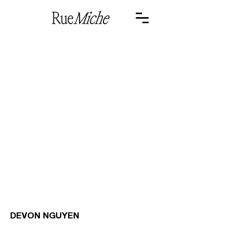
<- PREV
DEVON NGUYEN