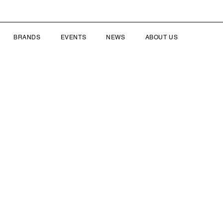
BRANDS
EVENTS
NEWS
ABOUT US