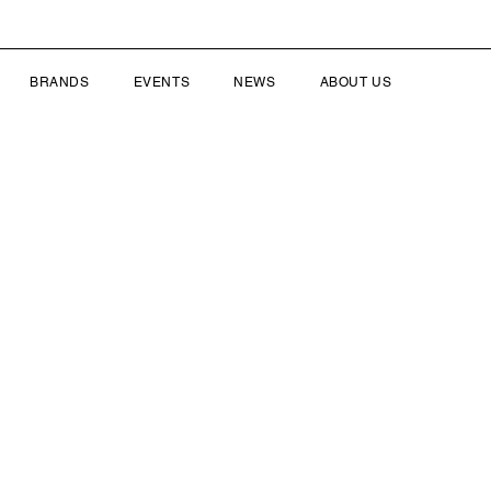
BRANDS
EVENTS
NEWS
ABOUT US