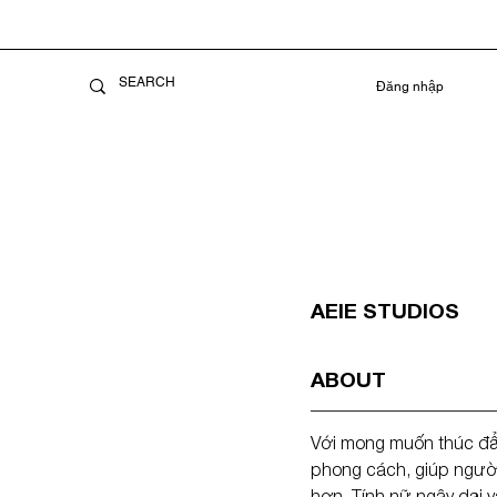
Đăng nhập
AEIE STUDIOS
ABOUT
Với mong muốn thúc đẩ
phong cách, giúp người