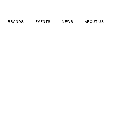
BRANDS
EVENTS
NEWS
ABOUT US