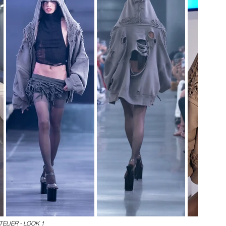
TELIER - LOOK 1