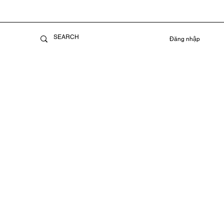
Đăng nhập