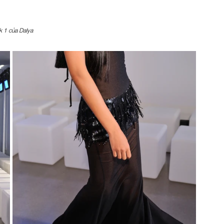
 1 của Dalya