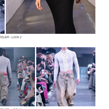
TELIER - LOOK 2