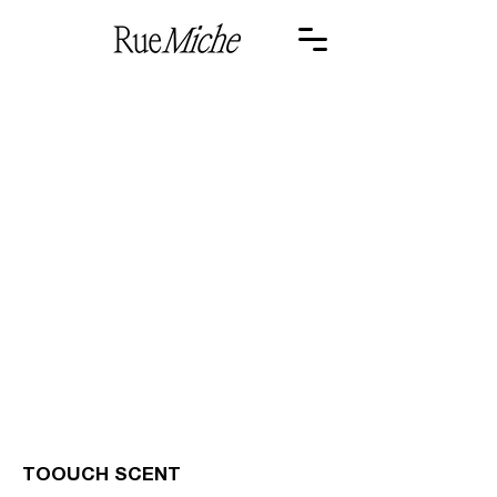
<- PREV
TOOUCH SCENT